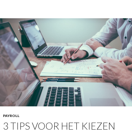
PAYROLL
3 TIPS VOOR HET KIEZEN