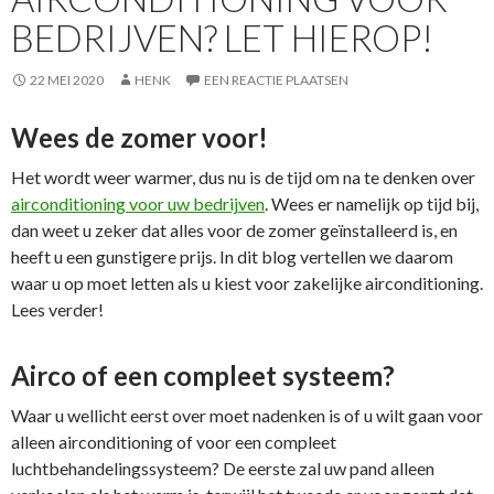
BEDRIJVEN? LET HIEROP!
22 MEI 2020
HENK
EEN REACTIE PLAATSEN
Wees de zomer voor!
Het wordt weer warmer, dus nu is de tijd om na te denken over
airconditioning voor uw bedrijven
. Wees er namelijk op tijd bij,
dan weet u zeker dat alles voor de zomer geïnstalleerd is, en
heeft u een gunstigere prijs. In dit blog vertellen we daarom
waar u op moet letten als u kiest voor zakelijke airconditioning.
Lees verder!
Airco of een compleet systeem?
Waar u wellicht eerst over moet nadenken is of u wilt gaan voor
alleen airconditioning of voor een compleet
luchtbehandelingssysteem? De eerste zal uw pand alleen