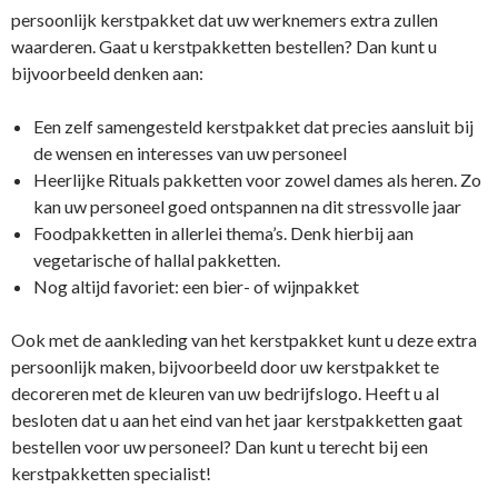
persoonlijk kerstpakket dat uw werknemers extra zullen
waarderen. Gaat u kerstpakketten bestellen? Dan kunt u
bijvoorbeeld denken aan:
Een zelf samengesteld kerstpakket dat precies aansluit bij
de wensen en interesses van uw personeel
Heerlijke Rituals pakketten voor zowel dames als heren. Zo
kan uw personeel goed ontspannen na dit stressvolle jaar
Foodpakketten in allerlei thema’s. Denk hierbij aan
vegetarische of hallal pakketten.
Nog altijd favoriet: een bier- of wijnpakket
Ook met de aankleding van het kerstpakket kunt u deze extra
persoonlijk maken, bijvoorbeeld door uw kerstpakket te
decoreren met de kleuren van uw bedrijfslogo. Heeft u al
besloten dat u aan het eind van het jaar kerstpakketten gaat
bestellen voor uw personeel? Dan kunt u terecht bij een
kerstpakketten specialist!