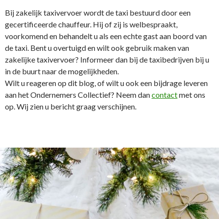
Bij zakelijk taxivervoer wordt de taxi bestuurd door een
gecertificeerde chauffeur. Hij of zij is welbespraakt,
voorkomend en behandelt u als een echte gast aan boord van
de taxi. Bent u overtuigd en wilt ook gebruik maken van
zakelijke taxivervoer? Informeer dan bij de taxibedrijven bij u
in de buurt naar de mogelijkheden.
Wilt u reageren op dit blog, of wilt u ook een bijdrage leveren
aan het Ondernemers Collectief? Neem dan
contact
met ons
op. Wij zien u bericht graag verschijnen.