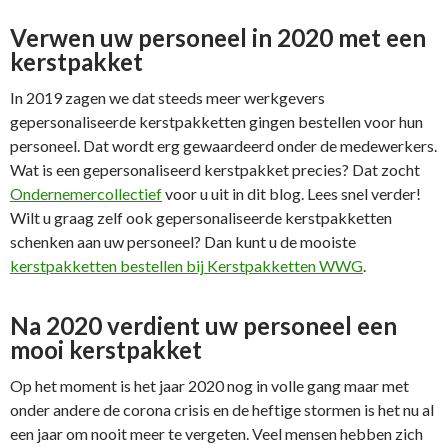
Verwen uw personeel in 2020 met een
kerstpakket
In 2019 zagen we dat steeds meer werkgevers
gepersonaliseerde kerstpakketten gingen bestellen voor hun
personeel. Dat wordt erg gewaardeerd onder de medewerkers.
Wat is een gepersonaliseerd kerstpakket precies? Dat zocht
Ondernemercollectief
voor u uit in dit blog. Lees snel verder!
Wilt u graag zelf ook gepersonaliseerde kerstpakketten
schenken aan uw personeel? Dan kunt u de mooiste
kerstpakketten bestellen bij Kerstpakketten WWG
.
Na 2020 verdient uw personeel een
mooi kerstpakket
Op het moment is het jaar 2020 nog in volle gang maar met
onder andere de corona crisis en de heftige stormen is het nu al
een jaar om nooit meer te vergeten. Veel mensen hebben zich