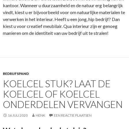
kantoor. Wanneer u duurzaamheid en de natuur erg belangrijk
vindt, kiest u er bijvoorbeeld voor om natuurlijke materialen te
verwerken in het interieur. Heeft u een jong, hip bedrijf? Dan
kiest u voor creatief meubilair. Qua interieur zijn er genoeg
manieren om de identiteit van uw bedrijf uit te stralen!
BEDRIJFSPAND
KOELCEL STUK? LAAT DE
KOELCEL OF KOELCEL
ONDERDELEN VERVANGEN
16 JULI 2020
HENK
EEN REACTIE PLAATSEN