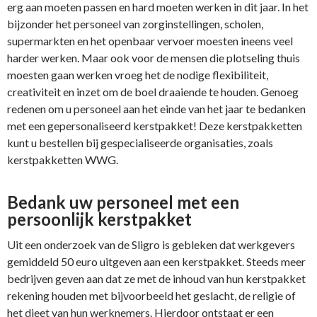
erg aan moeten passen en hard moeten werken in dit jaar. In het
bijzonder het personeel van zorginstellingen, scholen,
supermarkten en het openbaar vervoer moesten ineens veel
harder werken. Maar ook voor de mensen die plotseling thuis
moesten gaan werken vroeg het de nodige flexibiliteit,
creativiteit en inzet om de boel draaiende te houden. Genoeg
redenen om u personeel aan het einde van het jaar te bedanken
met een gepersonaliseerd kerstpakket! Deze kerstpakketten
kunt u bestellen bij gespecialiseerde organisaties, zoals
kerstpakketten WWG.
Bedank uw personeel met een
persoonlijk kerstpakket
Uit een onderzoek van de Sligro is gebleken dat werkgevers
gemiddeld 50 euro uitgeven aan een kerstpakket. Steeds meer
bedrijven geven aan dat ze met de inhoud van hun kerstpakket
rekening houden met bijvoorbeeld het geslacht, de religie of
het dieet van hun werknemers. Hierdoor ontstaat er een