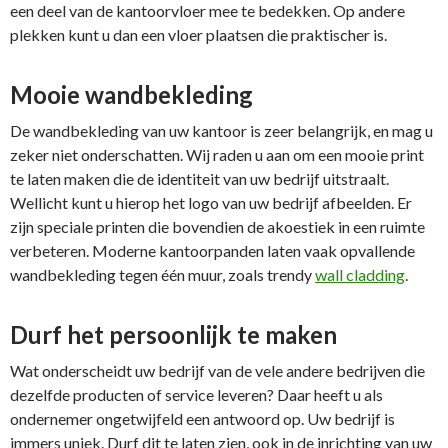
een deel van de kantoorvloer mee te bedekken. Op andere
plekken kunt u dan een vloer plaatsen die praktischer is.
Mooie wandbekleding
De wandbekleding van uw kantoor is zeer belangrijk, en mag u
zeker niet onderschatten. Wij raden u aan om een mooie print
te laten maken die de identiteit van uw bedrijf uitstraalt.
Wellicht kunt u hierop het logo van uw bedrijf afbeelden. Er
zijn speciale printen die bovendien de akoestiek in een ruimte
verbeteren. Moderne kantoorpanden laten vaak opvallende
wandbekleding tegen één muur, zoals trendy
wall cladding
.
Durf het persoonlijk te maken
Wat onderscheidt uw bedrijf van de vele andere bedrijven die
dezelfde producten of service leveren? Daar heeft u als
ondernemer ongetwijfeld een antwoord op. Uw bedrijf is
immers uniek. Durf dit te laten zien, ook in de inrichting van uw