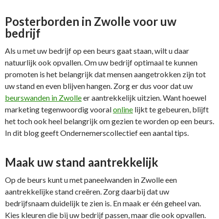
Posterborden in Zwolle voor uw
bedrijf
Als u met uw bedrijf op een beurs gaat staan, wilt u daar
natuurlijk ook opvallen. Om uw bedrijf optimaal te kunnen
promoten is het belangrijk dat mensen aangetrokken zijn tot
uw stand en even blijven hangen. Zorg er dus voor dat uw
beurswanden in Zwolle
er aantrekkelijk uitzien. Want hoewel
marketing tegenwoordig vooral
online
lijkt te gebeuren, blijft
het toch ook heel belangrijk om gezien te worden op een beurs.
In dit blog geeft Ondernemerscollectief een aantal tips.
Maak uw stand aantrekkelijk
Op de beurs kunt u met paneelwanden in Zwolle een
aantrekkelijke stand creëren. Zorg daarbij dat uw
bedrijfsnaam duidelijk te zien is. En maak er één geheel van.
Kies kleuren die bij uw bedrijf passen, maar die ook opvallen.