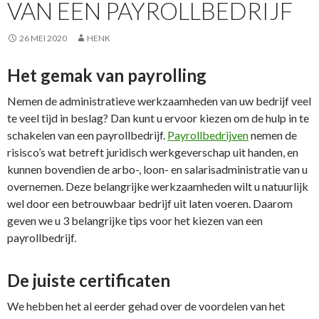
VAN EEN PAYROLLBEDRIJF
26 MEI 2020
HENK
Het gemak van payrolling
Nemen de administratieve werkzaamheden van uw bedrijf veel
te veel tijd in beslag? Dan kunt u ervoor kiezen om de hulp in te
schakelen van een payrollbedrijf.
Payrollbedrijven
nemen de
risisco’s wat betreft juridisch werkgeverschap uit handen, en
kunnen bovendien de arbo-, loon- en salarisadministratie van u
overnemen. Deze belangrijke werkzaamheden wilt u natuurlijk
wel door een betrouwbaar bedrijf uit laten voeren. Daarom
geven we u 3 belangrijke tips voor het kiezen van een
payrollbedrijf.
De juiste certificaten
We hebben het al eerder gehad over de voordelen van het