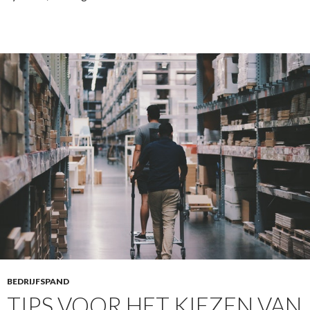
BEDRIJFSPAND
TIPS VOOR HET KIEZEN VAN