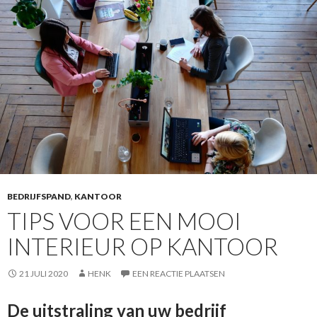
BEDRIJFSPAND
,
KANTOOR
TIPS VOOR EEN MOOI
INTERIEUR OP KANTOOR
21 JULI 2020
HENK
EEN REACTIE PLAATSEN
De uitstraling van uw bedrijf