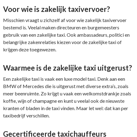
Voor wie is zakelijk taxivervoer?
Misschien vraagt u zichzelf af voor wie zakelijk taxivervoer
bestemd is. Veelal maken directeuren en burgemeesters
gebruik van een zakelijke taxi. Ook ambassadeurs, politici en
belangrijke zakenrelaties kiezen voor de zakelijke taxi of
krijgen deze toegewezen.
Waarmee is de zakelijke taxi uitgerust?
Een zakelijke taxi is vaak een luxe model taxi. Denk aan een
BMW of Mercedes die is uitgerust met diverse extra’s, zoals
meer beenruimte. Zo krijgt u vaak een welkomstdrankje zoals
koffie, wijn of champagne en kunt u veelal ook de nieuwste
kranten of bladen in de taxi vinden. Maar let wel: dat kan per
taxibedrijf verschillen.
Gecertificeerde taxichauffeurs