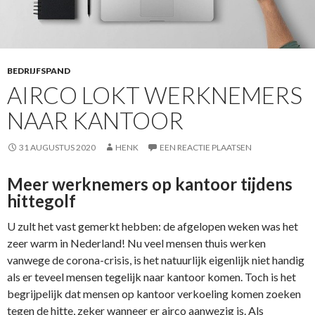
BEDRIJFSPAND
AIRCO LOKT WERKNEMERS
NAAR KANTOOR
31 AUGUSTUS 2020
HENK
EEN REACTIE PLAATSEN
Meer werknemers op kantoor tijdens
hittegolf
U zult het vast gemerkt hebben: de afgelopen weken was het
zeer warm in Nederland! Nu veel mensen thuis werken
vanwege de corona-crisis, is het natuurlijk eigenlijk niet handig
als er teveel mensen tegelijk naar kantoor komen. Toch is het
begrijpelijk dat mensen op kantoor verkoeling komen zoeken
tegen de hitte, zeker wanneer er airco aanwezig is. Als