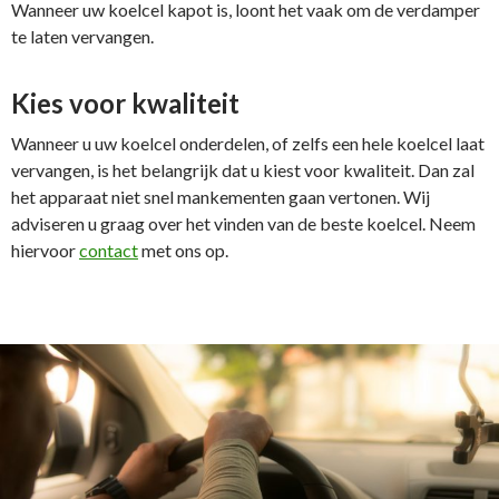
Wanneer uw koelcel kapot is, loont het vaak om de verdamper
te laten vervangen.
Kies voor kwaliteit
Wanneer u uw koelcel onderdelen, of zelfs een hele koelcel laat
vervangen, is het belangrijk dat u kiest voor kwaliteit. Dan zal
het apparaat niet snel mankementen gaan vertonen. Wij
adviseren u graag over het vinden van de beste koelcel. Neem
hiervoor
contact
met ons op.