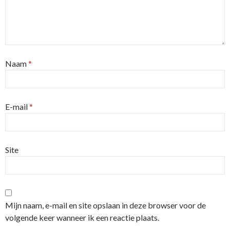
Naam
*
E-mail
*
Site
Mijn naam, e-mail en site opslaan in deze browser voor de
volgende keer wanneer ik een reactie plaats.