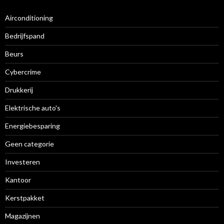
Airconditioning
Bedrijfspand
Beurs
Cybercrime
Drukkerij
Elektrische auto's
Energiebesparing
Geen categorie
Investeren
Kantoor
Kerstpakket
Magazijnen