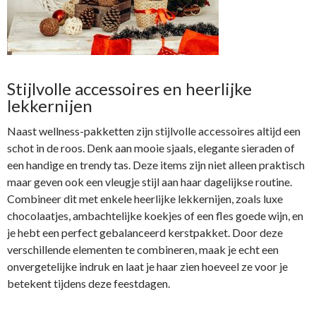
Stijlvolle accessoires en heerlijke
lekkernijen
Naast wellness-pakketten zijn stijlvolle accessoires altijd een
schot in de roos. Denk aan mooie sjaals, elegante sieraden of
een handige en trendy tas. Deze items zijn niet alleen praktisch
maar geven ook een vleugje stijl aan haar dagelijkse routine.
Combineer dit met enkele heerlijke lekkernijen, zoals luxe
chocolaatjes, ambachtelijke koekjes of een fles goede wijn, en
je hebt een perfect gebalanceerd kerstpakket. Door deze
verschillende elementen te combineren, maak je echt een
onvergetelijke indruk en laat je haar zien hoeveel ze voor je
betekent tijdens deze feestdagen.