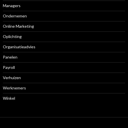
Managers
Ondernemen
Online Marketing
Oplichting
Organisatieadvies
Panelen
Payroll
Verhuizen
Werknemers
Winkel