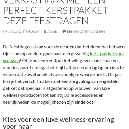
PERFECT KERSTPAKKET
DEZE FEESTDAGEN
15 AUGUSTUS 2024
ADMIN
EEN REACTIE PLAATSEN
De feestdagen staan voor de deur en dat betekent dat het weer
tijd is om op zoek te gaan naar een geweldig
kerstpakket voor
vrouwen
! Of je nu een kerstpakket wilt geven aan je partner,
moeder, zus of collega, het blijft altijd een uitdaging om iets te
vinden dat zowel uniek als persoonlijke waarde heeft. Dit jaar
kun je het verschil maken met een zorgvuldig samengesteld
pakket dat speciaal is afgestemd op vrouwen. Van luxe
wellness-producten tot aan stijlvolle accessoires en
heerlijkheden, de mogelijkheden zijn eindeloos.
Kies voor een luxe wellness-ervaring
voor haar