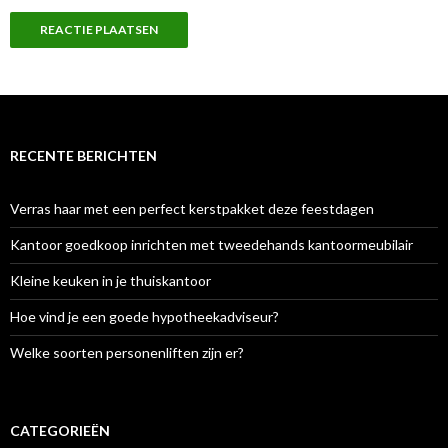
RECENTE BERICHTEN
Verras haar met een perfect kerstpakket deze feestdagen
Kantoor goedkoop inrichten met tweedehands kantoormeubilair
Kleine keuken in je thuiskantoor
Hoe vind je een goede hypotheekadviseur?
Welke soorten personenliften zijn er?
CATEGORIEËN