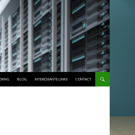
ERING
BLOG
INTERESSANTE LINKS
CONTACT