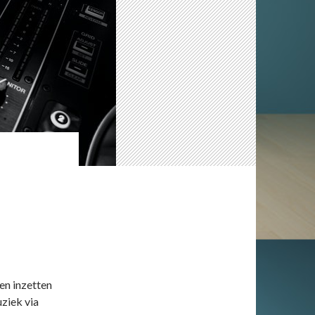
en inzetten
ziek via