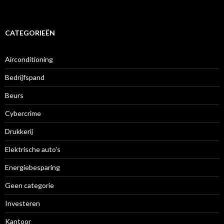
CATEGORIEËN
Airconditioning
Bedrijfspand
Beurs
Cybercrime
Drukkerij
Elektrische auto's
Energiebesparing
Geen categorie
Investeren
Kantoor