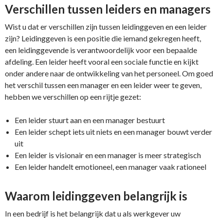
Verschillen tussen leiders en managers
Wist u dat er verschillen zijn tussen leidinggeven en een leider
zijn? Leidinggeven is een positie die iemand gekregen heeft,
een leidinggevende is verantwoordelijk voor een bepaalde
afdeling. Een leider heeft vooral een sociale functie en kijkt
onder andere naar de ontwikkeling van het personeel. Om goed
het verschil tussen een manager en een leider weer te geven,
hebben we verschillen op een rijtje gezet:
Een leider stuurt aan en een manager bestuurt
Een leider schept iets uit niets en een manager bouwt verder
uit
Een leider is visionair en een manager is meer strategisch
Een leider handelt emotioneel, een manager vaak rationeel
Waarom leidinggeven belangrijk is
In een bedrijf is het belangrijk dat u als werkgever uw