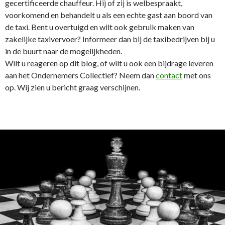
gecertificeerde chauffeur. Hij of zij is welbespraakt,
voorkomend en behandelt u als een echte gast aan boord van
de taxi. Bent u overtuigd en wilt ook gebruik maken van
zakelijke taxivervoer? Informeer dan bij de taxibedrijven bij u
in de buurt naar de mogelijkheden.
Wilt u reageren op dit blog, of wilt u ook een bijdrage leveren
aan het Ondernemers Collectief? Neem dan
contact
met ons
op. Wij zien u bericht graag verschijnen.