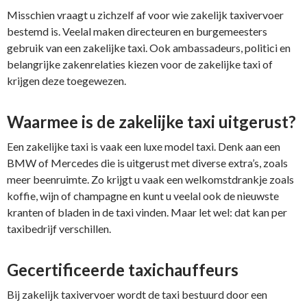
Misschien vraagt u zichzelf af voor wie zakelijk taxivervoer
bestemd is. Veelal maken directeuren en burgemeesters
gebruik van een zakelijke taxi. Ook ambassadeurs, politici en
belangrijke zakenrelaties kiezen voor de zakelijke taxi of
krijgen deze toegewezen.
Waarmee is de zakelijke taxi uitgerust?
Een zakelijke taxi is vaak een luxe model taxi. Denk aan een
BMW of Mercedes die is uitgerust met diverse extra’s, zoals
meer beenruimte. Zo krijgt u vaak een welkomstdrankje zoals
koffie, wijn of champagne en kunt u veelal ook de nieuwste
kranten of bladen in de taxi vinden. Maar let wel: dat kan per
taxibedrijf verschillen.
Gecertificeerde taxichauffeurs
Bij zakelijk taxivervoer wordt de taxi bestuurd door een