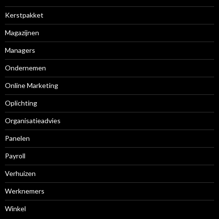
Kerstpakket
Magazijnen
Managers
Ondernemen
Online Marketing
Oplichting
Organisatieadvies
Panelen
Payroll
Verhuizen
Werknemers
Winkel