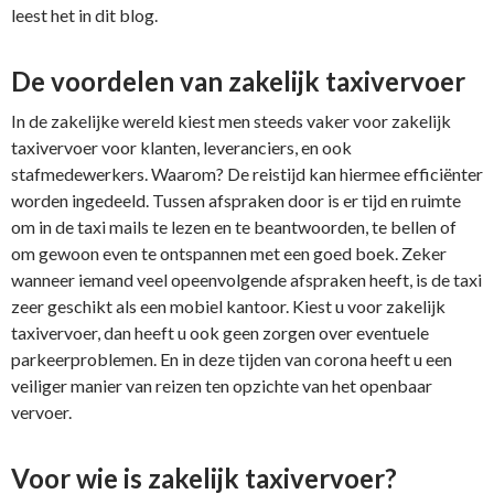
leest het in dit blog.
De voordelen van zakelijk taxivervoer
In de zakelijke wereld kiest men steeds vaker voor zakelijk
taxivervoer voor klanten, leveranciers, en ook
stafmedewerkers. Waarom? De reistijd kan hiermee efficiënter
worden ingedeeld. Tussen afspraken door is er tijd en ruimte
om in de taxi mails te lezen en te beantwoorden, te bellen of
om gewoon even te ontspannen met een goed boek. Zeker
wanneer iemand veel opeenvolgende afspraken heeft, is de taxi
zeer geschikt als een mobiel kantoor. Kiest u voor zakelijk
taxivervoer, dan heeft u ook geen zorgen over eventuele
parkeerproblemen. En in deze tijden van corona heeft u een
veiliger manier van reizen ten opzichte van het openbaar
vervoer.
Voor wie is zakelijk taxivervoer?