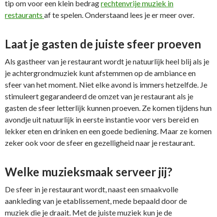
tip om voor een klein bedrag
rechtenvrije muziek in
restaurants
af te spelen. Onderstaand lees je er meer over.
Laat je gasten de juiste sfeer proeven
Als gastheer van je restaurant wordt je natuurlijk heel blij als je
je achtergrondmuziek kunt afstemmen op de ambiance en
sfeer van het moment. Niet elke avond is immers hetzelfde. Je
stimuleert gegarandeerd de omzet van je restaurant als je
gasten de sfeer letterlijk kunnen proeven. Ze komen tijdens hun
avondje uit natuurlijk in eerste instantie voor vers bereid en
lekker eten en drinken en een goede bediening. Maar ze komen
zeker ook voor de sfeer en gezelligheid naar je restaurant.
Welke muzieksmaak serveer jij?
De sfeer in je restaurant wordt, naast een smaakvolle
aankleding van je etablissement, mede bepaald door de
muziek die je draait. Met de juiste muziek kun je de