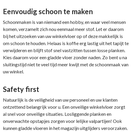
Eenvoudig schoon te maken
Schoonmaken is van niemand een hobby, en waar veel mensen
komen, verzamelt zich nou eenmaal meer stof. Let er daarom
bij het uitzoeken van uw winkelvloer op of deze makkelijk is
om schoon te houden. Helaas is koffie erg lastig uit het tapijt te
verwijderen en blijft stof snel vastzitten tussen losse planken.
Kies daarom voor een gladde vloer zonder naden. Zo bent u na
sluitingstijd niet te veel tijd meer kwijt met de schoonmaak van
uw winkel.
Safety first
Natuurlijk is de veiligheid van uw personeel en uw klanten
ontzettend belangrijk voor u. Een onveilige winkelvloer zorgt
al snel voor onveilige situaties. Losliggende planken en
onverwachte opstapjes zorgen voor lelijke valpartijen! Ook
kunnen gladde vloeren in het magazijn uitglijders veroorzaken.