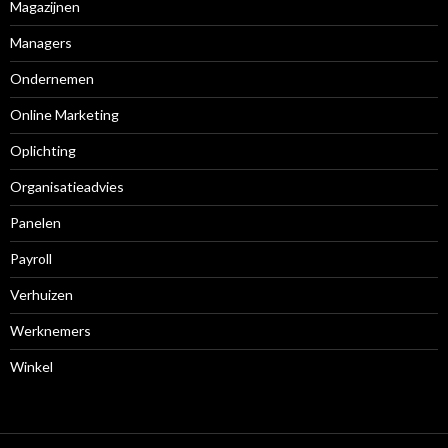
Magazijnen
Managers
Ondernemen
Online Marketing
Oplichting
Organisatieadvies
Panelen
Payroll
Verhuizen
Werknemers
Winkel