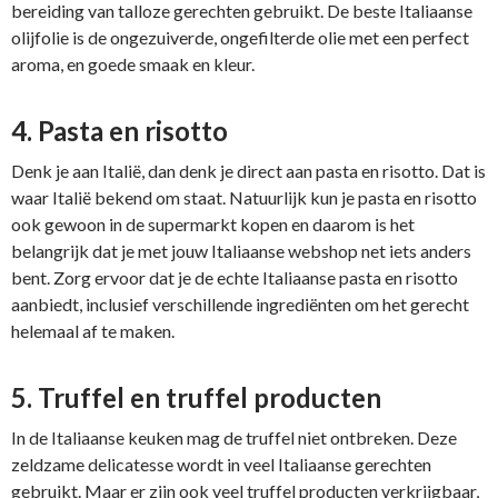
bereiding van talloze gerechten gebruikt. De beste Italiaanse
olijfolie is de ongezuiverde, ongefilterde olie met een perfect
aroma, en goede smaak en kleur.
4. Pasta en risotto
Denk je aan Italië, dan denk je direct aan pasta en risotto. Dat is
waar Italië bekend om staat. Natuurlijk kun je pasta en risotto
ook gewoon in de supermarkt kopen en daarom is het
belangrijk dat je met jouw Italiaanse webshop net iets anders
bent. Zorg ervoor dat je de echte Italiaanse pasta en risotto
aanbiedt, inclusief verschillende ingrediënten om het gerecht
helemaal af te maken.
5. Truffel en truffel producten
In de Italiaanse keuken mag de truffel niet ontbreken. Deze
zeldzame delicatesse wordt in veel Italiaanse gerechten
gebruikt. Maar er zijn ook veel truffel producten verkrijgbaar,