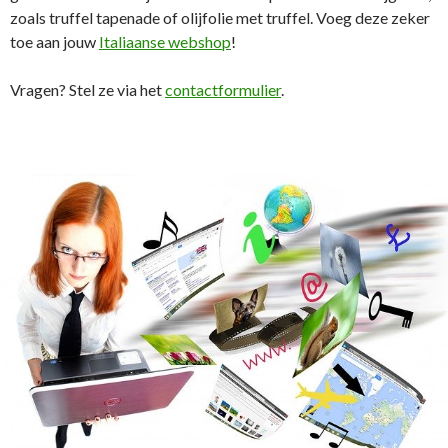
zoals truffel tapenade of olijfolie met truffel. Voeg deze zeker
toe aan jouw
Italiaanse webshop
!
Vragen? Stel ze via het
contactformulier
.