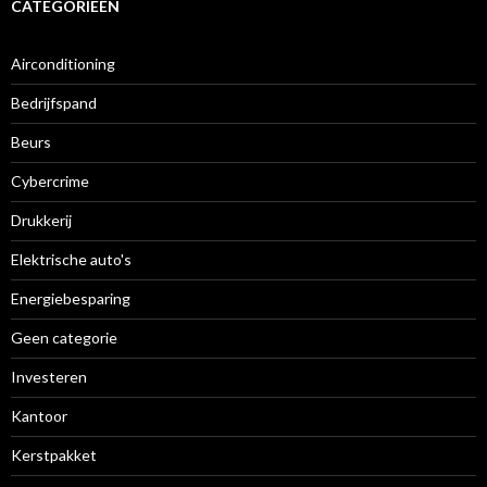
CATEGORIEËN
Airconditioning
Bedrijfspand
Beurs
Cybercrime
Drukkerij
Elektrische auto's
Energiebesparing
Geen categorie
Investeren
Kantoor
Kerstpakket