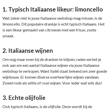
1. Typisch Italiaanse likeur: limoncello
Wat zeker niet in jouw Italiaanse webshop mag missen, is de
limoncello. Dit populaire drankje is echt typisch Italiaans. Het
is een likeur gemaakt van citroenen met een frisse, zoete
smaak.
2. Italiaanse wijnen
Om nog maar even bij de dranken te blijven, raden we het je
ook aan om een aantal Italiaanse wijnen via jouw Italiaanse
webshop te verkopen. Want Italië staat bekend om zeer goede
wijnbouw. Er komen diverse overheerlijke wijnen vandaan.
Zowel rode als witte of rosé wijnen. Voor ieder wat wils dus!
3. Echte olijfolie
Ook typisch Italiaans, is de olijfolie. Deze wordt bij de