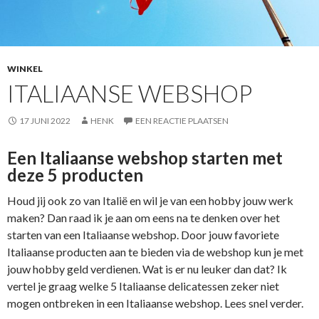
WINKEL
ITALIAANSE WEBSHOP
17 JUNI 2022
HENK
EEN REACTIE PLAATSEN
Een Italiaanse webshop starten met
deze 5 producten
Houd jij ook zo van Italië en wil je van een hobby jouw werk
maken? Dan raad ik je aan om eens na te denken over het
starten van een Italiaanse webshop. Door jouw favoriete
Italiaanse producten aan te bieden via de webshop kun je met
jouw hobby geld verdienen. Wat is er nu leuker dan dat? Ik
vertel je graag welke 5 Italiaanse delicatessen zeker niet
mogen ontbreken in een Italiaanse webshop. Lees snel verder.