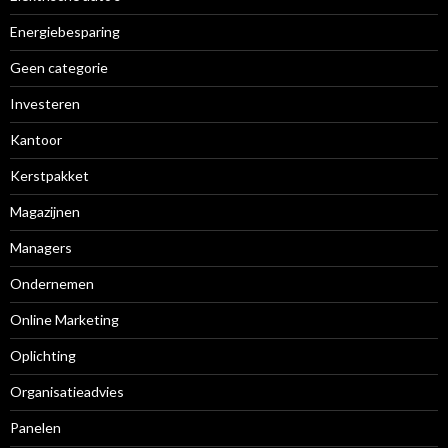
Energiebesparing
Geen categorie
Investeren
Kantoor
Kerstpakket
Magazijnen
Managers
Ondernemen
Online Marketing
Oplichting
Organisatieadvies
Panelen