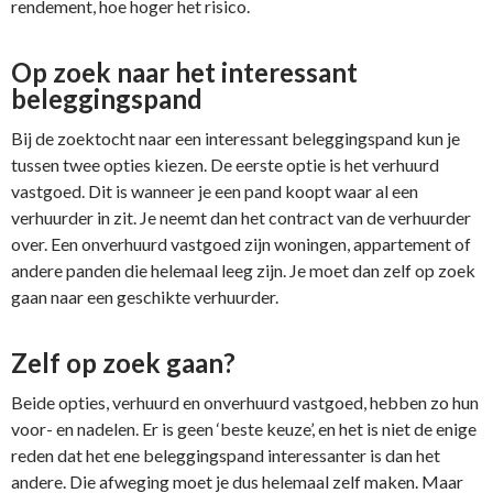
rendement, hoe hoger het risico.
Op zoek naar het interessant
beleggingspand
Bij de zoektocht naar een interessant beleggingspand kun je
tussen twee opties kiezen. De eerste optie is het verhuurd
vastgoed. Dit is wanneer je een pand koopt waar al een
verhuurder in zit. Je neemt dan het contract van de verhuurder
over. Een onverhuurd vastgoed zijn woningen, appartement of
andere panden die helemaal leeg zijn. Je moet dan zelf op zoek
gaan naar een geschikte verhuurder.
Zelf op zoek gaan?
Beide opties, verhuurd en onverhuurd vastgoed, hebben zo hun
voor- en nadelen. Er is geen ‘beste keuze’, en het is niet de enige
reden dat het ene beleggingspand interessanter is dan het
andere. Die afweging moet je dus helemaal zelf maken. Maar