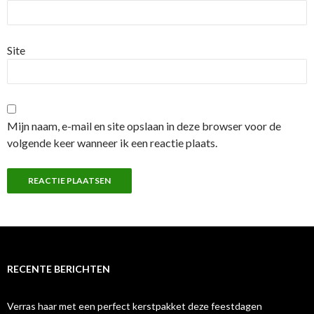
Site
Mijn naam, e-mail en site opslaan in deze browser voor de
volgende keer wanneer ik een reactie plaats.
RECENTE BERICHTEN
Verras haar met een perfect kerstpakket deze feestdagen