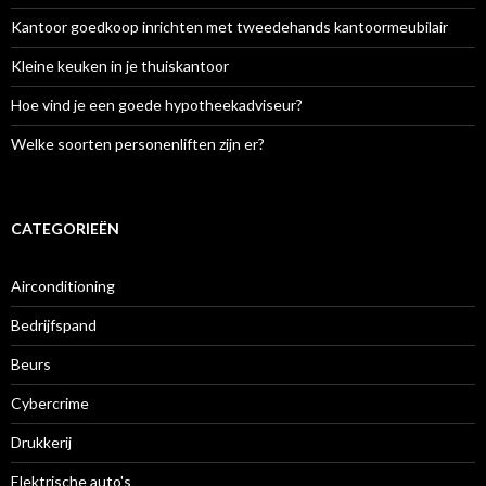
Kantoor goedkoop inrichten met tweedehands kantoormeubilair
Kleine keuken in je thuiskantoor
Hoe vind je een goede hypotheekadviseur?
Welke soorten personenliften zijn er?
CATEGORIEËN
Airconditioning
Bedrijfspand
Beurs
Cybercrime
Drukkerij
Elektrische auto's