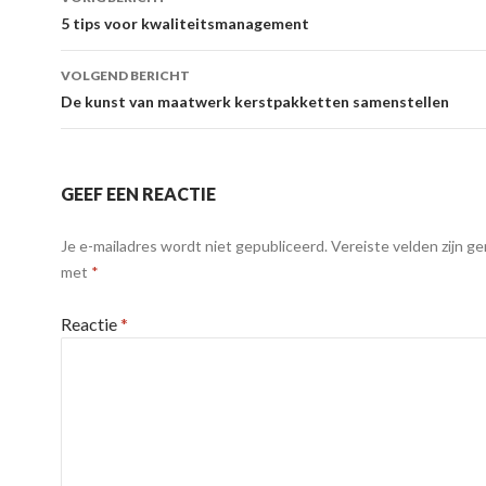
5 tips voor kwaliteitsmanagement
VOLGEND BERICHT
De kunst van maatwerk kerstpakketten samenstellen
GEEF EEN REACTIE
Je e-mailadres wordt niet gepubliceerd.
Vereiste velden zijn g
met
*
Reactie
*