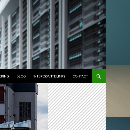
ERING
BLOG
INTERESSANTE LINKS
CONTACT