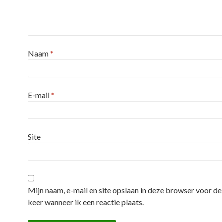
Naam
*
E-mail
*
Site
Mijn naam, e-mail en site opslaan in deze browser voor d
keer wanneer ik een reactie plaats.