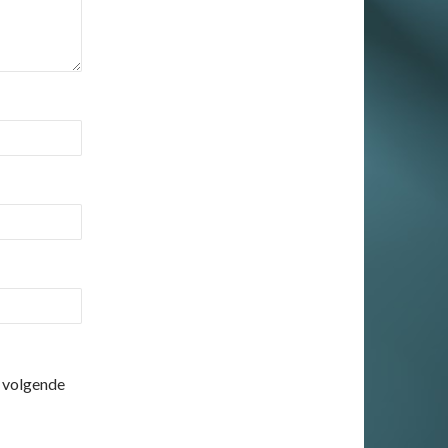
e volgende