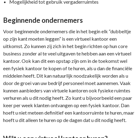
Mogelijkheid tot gebruik vergaderruimtes
Beginnende ondernemers
Voor beginnende ondernemers die in het begin elk “dubbeltje
op zijn kant moeten leggen” is een virtueel kantoor een
uitkomst. Zo kunnen zij zich in het begin richten op hun core
business zonder al te veel uitgaven te hebben aan een virtueel
kantoor. Ook kan dit een opstap zijn om in de toekomst wel
een fysiek kantoor te kopen of te huren, als u dan de financiële
middelen heeft. Dit kan natuurlijk noodzakelijk worden als u
door de groei van uw bedrijf personeel moet aannemen. Vaak
kunnen aanbieders van virtuele kantoren ook fysieke ruimtes
verhuren als u dit nodig heeft. Zo kunt u bijvoorbeeld een paar
keer per week klanten ontvangen op een fysiek kantoor. Dan
hoeft u niet meteen definitief een kantoorruimte te huren, maar
hoeft u dit alleen te huren op de dagen dat u dit nodig heeft.