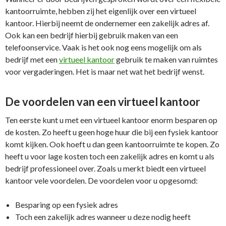
kantoorruimte, hebben zij het eigenlijk over een virtueel
kantoor. Hierbij neemt de ondernemer een zakelijk adres af.
Ook kan een bedrijf hierbij gebruik maken van een
telefoonservice. Vaak is het ook nog eens mogelijk om als
bedrijf met een
virtueel kantoor
gebruik te maken van ruimtes
voor vergaderingen. Het is maar net wat het bedrijf wenst.
De voordelen van een virtueel kantoor
Ten eerste kunt u met een virtueel kantoor enorm besparen op
de kosten. Zo heeft u geen hoge huur die bij een fysiek kantoor
komt kijken. Ook hoeft u dan geen kantoorruimte te kopen. Zo
heeft u voor lage kosten toch een zakelijk adres en komt u als
bedrijf professioneel over. Zoals u merkt biedt een virtueel
kantoor vele voordelen. De voordelen voor u opgesomd:
Besparing op een fysiek adres
Toch een zakelijk adres wanneer u deze nodig heeft