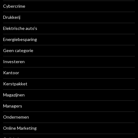
Cybercrime
Drukkerij
Elektrische auto's
Energiebesparing
Geen categorie
Investeren
Kantoor
Kerstpakket
Magazijnen
Managers
Ondernemen
Online Marketing