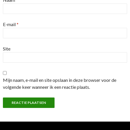
E-mail
*
Site
Mijn naam, e-mail en site opslaan in deze browser voor de
volgende keer wanneer ik een reactie plaats.