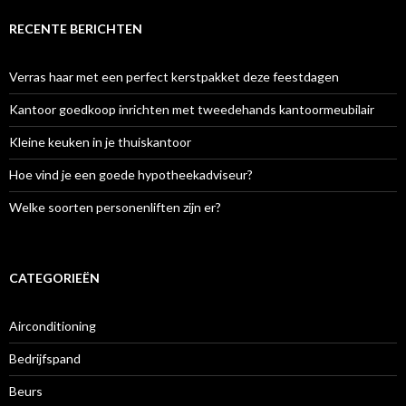
RECENTE BERICHTEN
Verras haar met een perfect kerstpakket deze feestdagen
Kantoor goedkoop inrichten met tweedehands kantoormeubilair
Kleine keuken in je thuiskantoor
Hoe vind je een goede hypotheekadviseur?
Welke soorten personenliften zijn er?
CATEGORIEËN
Airconditioning
Bedrijfspand
Beurs