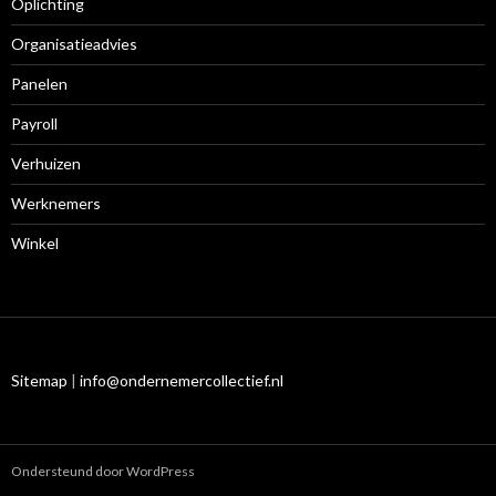
Oplichting
Organisatieadvies
Panelen
Payroll
Verhuizen
Werknemers
Winkel
Sitemap
|
info@ondernemercollectief.nl
Ondersteund door WordPress