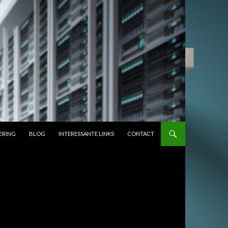
ERING
BLOG
INTERESSANTE LINKS
CONTACT