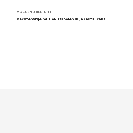
VOLGEND BERICHT
Rechtenvrije muziek afspelen in je restaurant