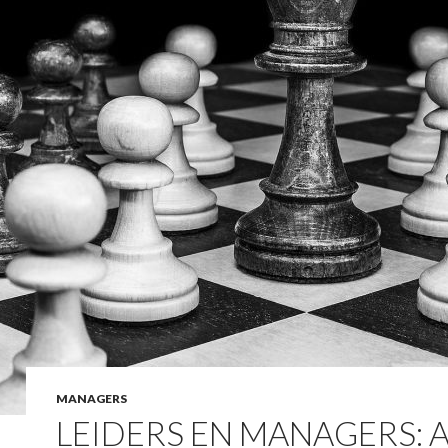
MANAGERS
LEIDERS EN MANAGERS: A