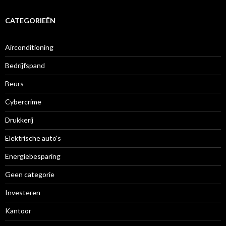
CATEGORIEËN
Airconditioning
Bedrijfspand
Beurs
Cybercrime
Drukkerij
Elektrische auto's
Energiebesparing
Geen categorie
Investeren
Kantoor