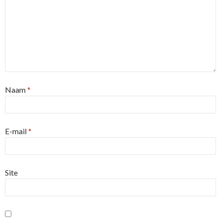
Naam
*
E-mail
*
Site