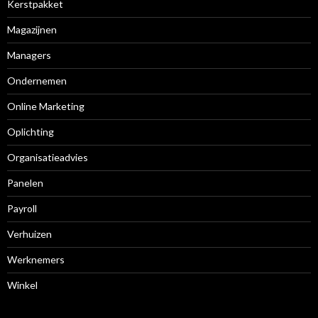
Kerstpakket
Magazijnen
Managers
Ondernemen
Online Marketing
Oplichting
Organisatieadvies
Panelen
Payroll
Verhuizen
Werknemers
Winkel