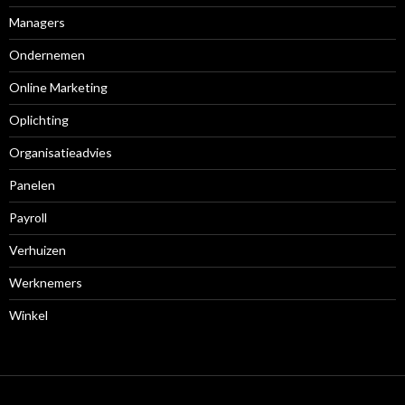
Managers
Ondernemen
Online Marketing
Oplichting
Organisatieadvies
Panelen
Payroll
Verhuizen
Werknemers
Winkel