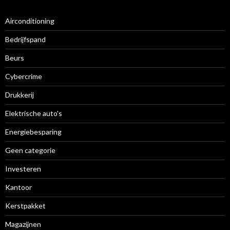
Airconditioning
Bedrijfspand
Beurs
Cybercrime
Drukkerij
Elektrische auto's
Energiebesparing
Geen categorie
Investeren
Kantoor
Kerstpakket
Magazijnen