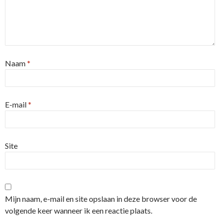
Naam
*
E-mail
*
Site
Mijn naam, e-mail en site opslaan in deze browser voor de
volgende keer wanneer ik een reactie plaats.