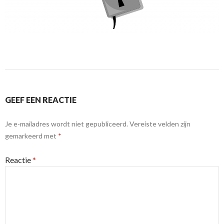
GEEF EEN REACTIE
Je e-mailadres wordt niet gepubliceerd.
Vereiste velden zijn
gemarkeerd met
*
Reactie
*