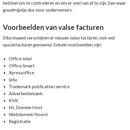
hebben om te controleren en om er snel van af te zijn. Een waar
goudmijntje dus voor ondernemers.
Voorbeelden van valse facturen
Elke maand verschijnen er nieuwe valse facturen, ook wel
spookfacturen genoemd. Enkele voorbeelden zijn:
Office Intel
Office Smart
Xpressoffice
Ipta
Trademark publication service
Advertentiebank
KVK
NL Domein Host
Webdomein Noord
Registratie