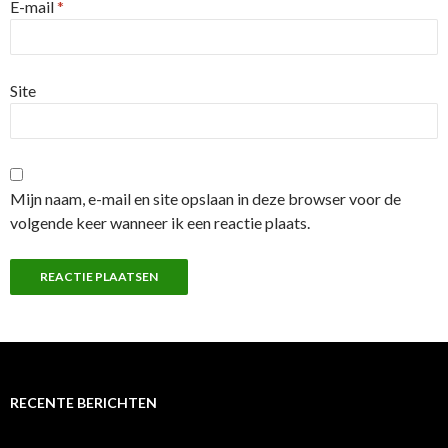
E-mail
*
Site
Mijn naam, e-mail en site opslaan in deze browser voor de
volgende keer wanneer ik een reactie plaats.
RECENTE BERICHTEN