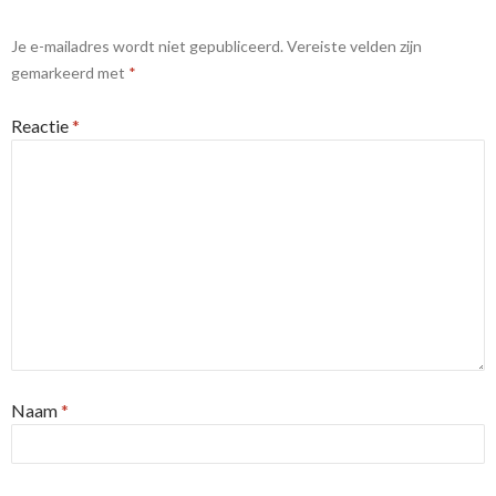
Je e-mailadres wordt niet gepubliceerd.
Vereiste velden zijn
gemarkeerd met
*
Reactie
*
Naam
*