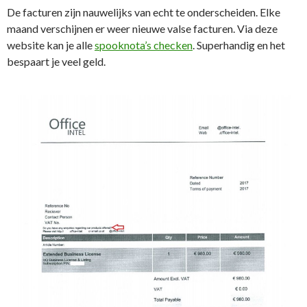
De facturen zijn nauwelijks van echt te onderscheiden. Elke
maand verschijnen er weer nieuwe valse facturen. Via deze
website kan je alle
spooknota’s checken
. Superhandig en het
bespaart je veel geld.