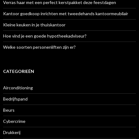
Verras haar met een perfect kerstpakket deze feestdagen
Kantoor goedkoop inrichten met tweedehands kantoormeubilair
Kleine keuken in je thuiskantoor
Hoe vind je een goede hypotheekadviseur?
Welke soorten personenliften zijn er?
CATEGORIEËN
Airconditioning
Bedrijfspand
Beurs
Cybercrime
Drukkerij