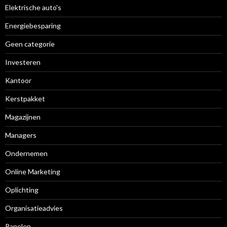
Elektrische auto's
Energiebesparing
Geen categorie
Investeren
Kantoor
Kerstpakket
Magazijnen
Managers
Ondernemen
Online Marketing
Oplichting
Organisatieadvies
Panelen