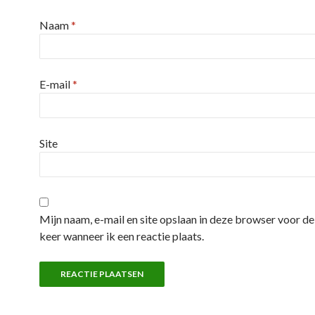
Naam
*
E-mail
*
Site
Mijn naam, e-mail en site opslaan in deze browser voor d
keer wanneer ik een reactie plaats.