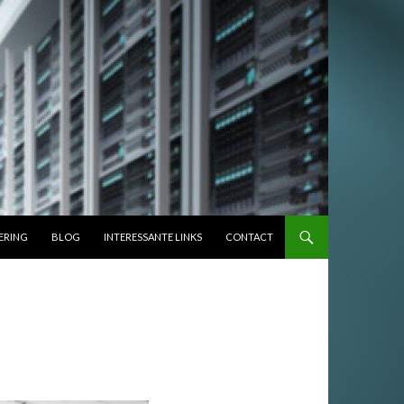
ERING
BLOG
INTERESSANTE LINKS
CONTACT