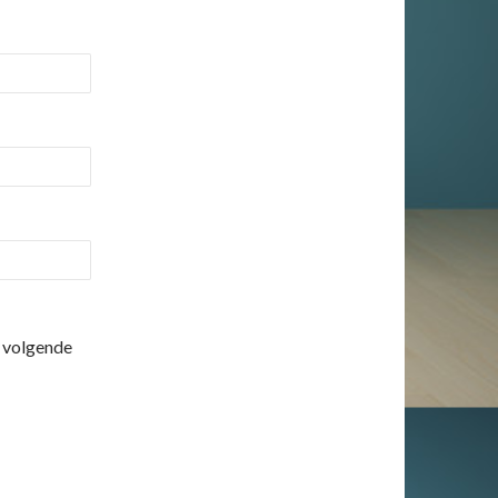
e volgende